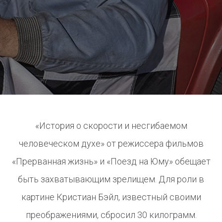
«История о скорости и несгибаемом
человеческом духе» от режиссера фильмов
«Прерванная жизнь» и «Поезд на Юму» обещает
быть захватывающим зрелищем. Для роли в
картине Кристиан Бэйл, известный своими
преображениями, сбросил 30 килограмм.