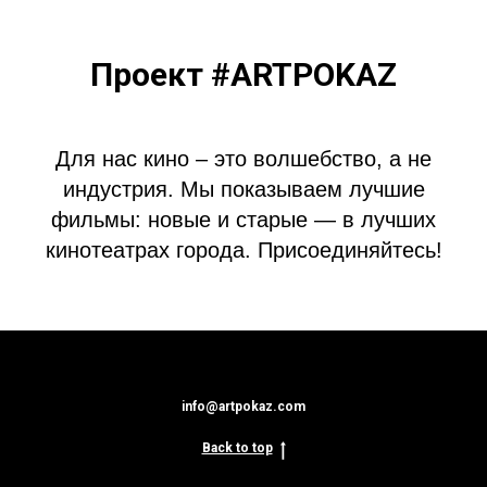
Проект #ARTPOKAZ
Для нас кино – это волшебство, а не
индустрия. Мы показываем лучшие
фильмы: новые и старые — в лучших
кинотеатрах города. Присоединяйтесь!
info@artpokaz.com
Back to top