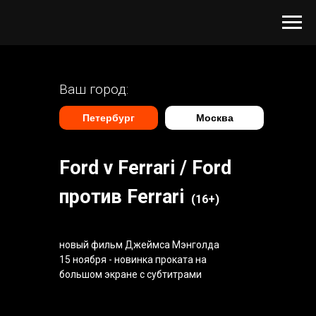
Ваш город:
Петербург
Москва
Ford v Ferrari / Ford
против Ferrari
(16+)
новый фильм Джеймса Мэнголда
15 ноября - новинка проката на
большом экране с субтитрами