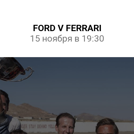
FORD V FERRARI
15 ноября в 19:30