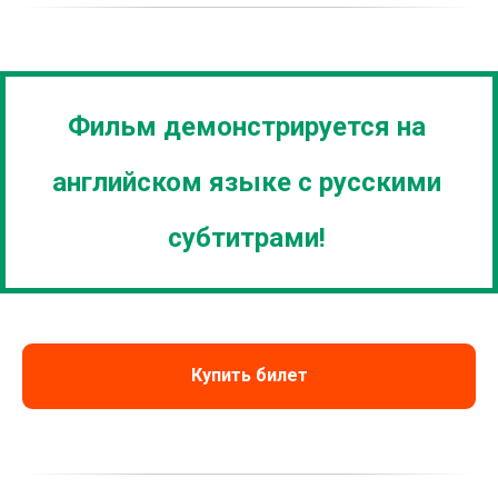
Фильм демонстрируется на
английском языке с русскими
субтитрами!
Купить билет