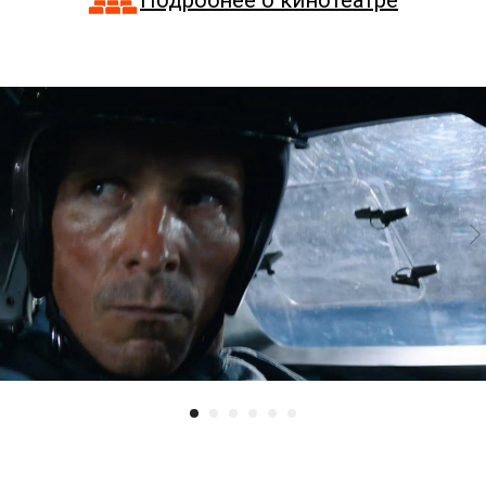
Подробнее о кинотеатре