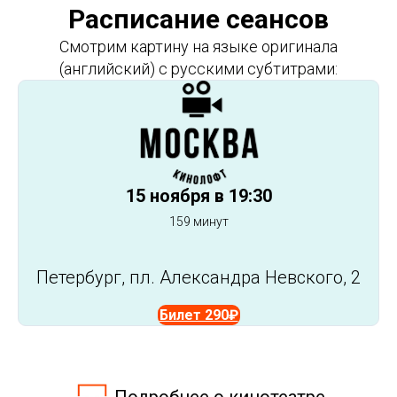
Расписание сеансов
Смотрим картину
на языке оригинала
(английский) с русскими субтитрами:
15 ноября в 19:30
159 минут
Петербург, пл. Александра Невского, 2
Билет 290₽